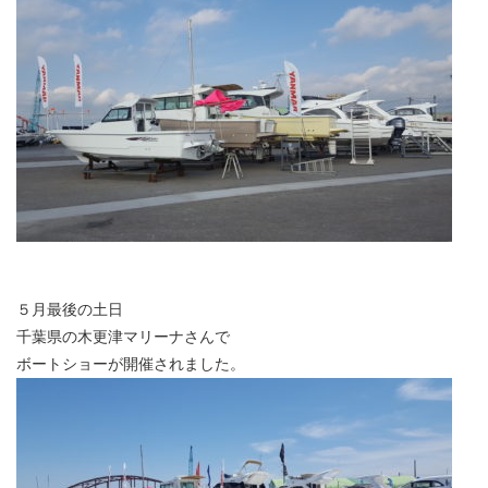
５月最後の土日
千葉県の木更津マリーナさんで
ボートショーが開催されました。