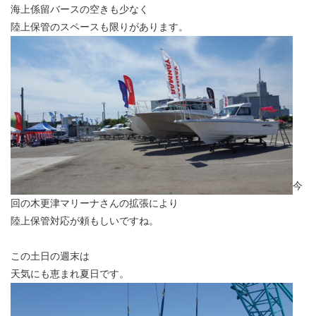
海上係留バースの空きも少なく
陸上保管のスペースも限りがあります。
今
回の木更津マリーナさんの拡張により
陸上保管対応が頼もしいですね。
この土日の週末は
天気にも恵まれ夏日です。