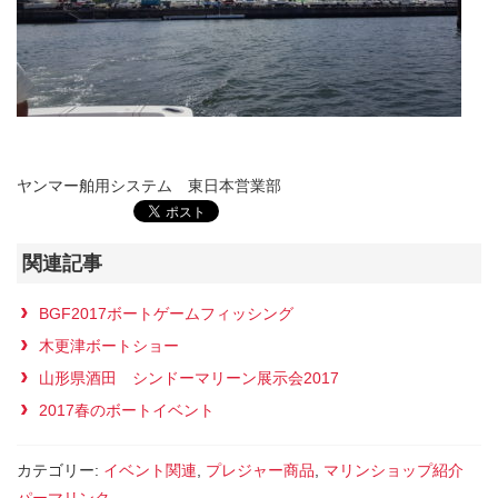
ヤンマー舶用システム 東日本営業部
関連記事
BGF2017ボートゲームフィッシング
木更津ボートショー
山形県酒田 シンドーマリーン展示会2017
2017春のボートイベント
カテゴリー:
イベント関連
,
プレジャー商品
,
マリンショップ紹介