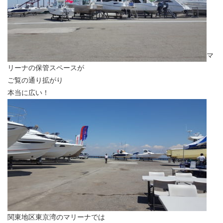
マ
リーナの保管スペースが
ご覧の通り拡がり
本当に広い！
関東地区東京湾のマリーナでは