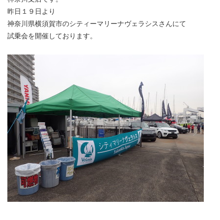
昨日１９日より
神奈川県横須賀市のシティーマリーナヴェラシスさんにて
試乗会を開催しております。