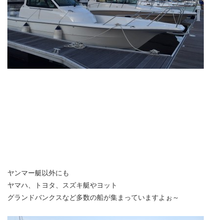
ヤンマー艇以外にも
ヤマハ、トヨタ、スズキ艇やヨット
グランドバンクスなど多数の船が集まっていますよぉ～