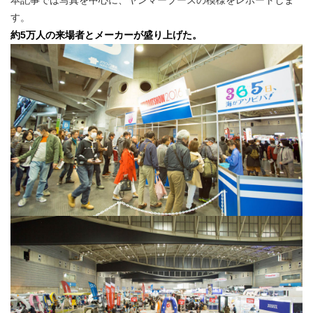
す。
約5万人の来場者とメーカーが盛り上げた。