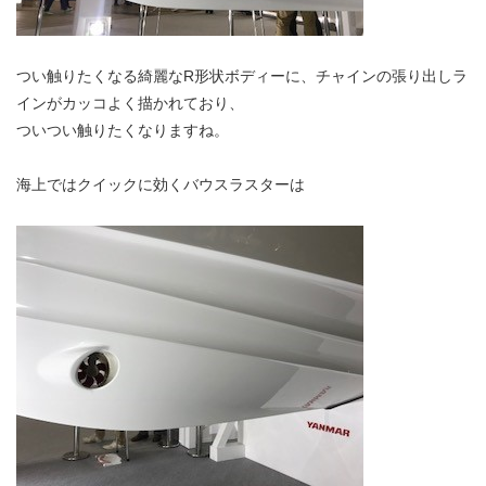
つい触りたくなる綺麗なR形状ボディーに、チャインの張り出しラ
インがカッコよく描かれており、
ついつい触りたくなりますね。
海上ではクイックに効くバウスラスターは