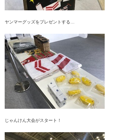
ヤンマーグッズをプレゼントする…
じゃんけん大会がスタート！