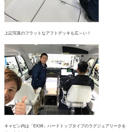
上記写真のフラットなアフトデッキも広～い！
キャビン内は「EX38」ハードトップタイプのラグジュアリーさを