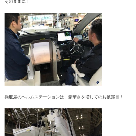
そのままに！
操舵席のヘルムステーションは、豪華さを増してのお披露目！