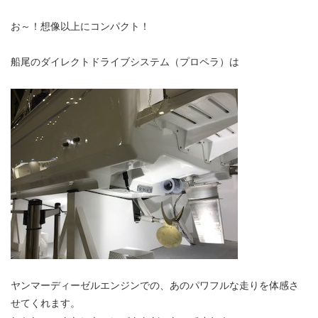
お～！想像以上にコンパクト！
船尾のダイレクトドライブシステム（プロペラ）は
ヤンマーディーゼルエンジンでの、あのパワフルな走りを体感さ
せてくれます。