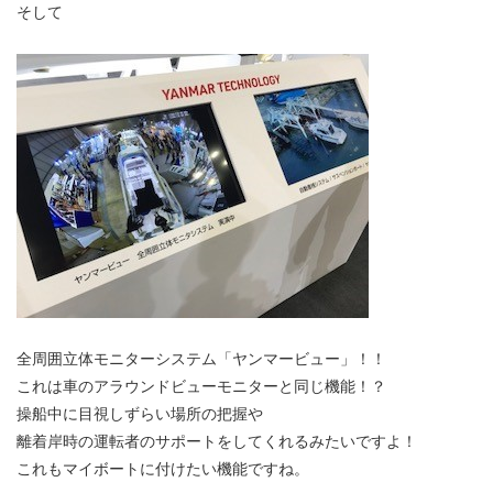
そして
全周囲立体モニターシステム「ヤンマービュー」！！
これは車のアラウンドビューモニターと同じ機能！？
操船中に目視しずらい場所の把握や
離着岸時の運転者のサポートをしてくれるみたいですよ！
これもマイボートに付けたい機能ですね。