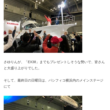
さゆりんが、「EX38」までもプレゼントしそうな勢いで、皆さん
と大盛り上がりでした。
そして、最終日の日曜日は、パシフィコ横浜内のメインステージ
にて