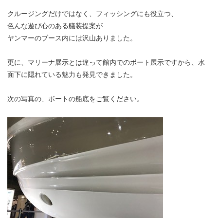
クルージングだけではなく、フィッシングにも役立つ、
色んな遊び心のある艤装提案が
ヤンマーのブース内には沢山ありました。
更に、マリーナ展示とは違って館内でのボート展示ですから、水
面下に隠れている魅力も発見できました。
次の写真の、ボートの船底をご覧ください。