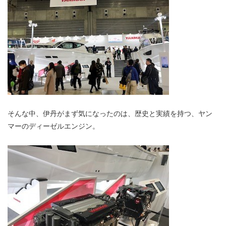
そんな中、伊丹がまず気になったのは、歴史と実績を持つ、ヤン
マーのディーゼルエンジン。