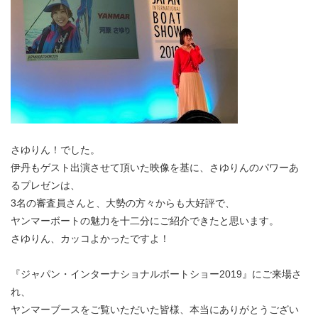
さゆりん！でした。
伊丹もゲスト出演させて頂いた映像を基に、さゆりんのパワーあ
るプレゼンは、
3名の審査員さんと、大勢の方々からも大好評で、
ヤンマーボートの魅力を十二分にご紹介できたと思います。
さゆりん、カッコよかったですよ！
『ジャパン・インターナショナルボートショー2019』にご来場さ
れ、
ヤンマーブースをご覧いただいた皆様、本当にありがとうござい