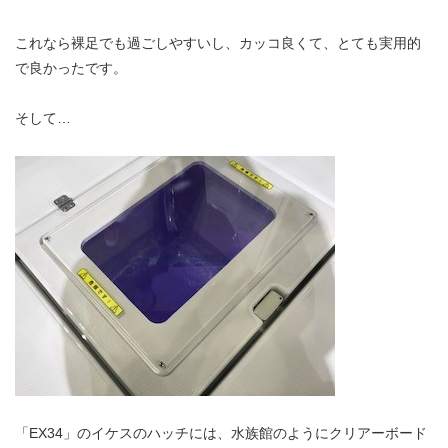
これなら裸足でも過ごしやすいし、カッコ良くて、とても実用的
で良かったです。
そして…
「EX34」のイケスのハッチには、水族館のようにクリアーボード