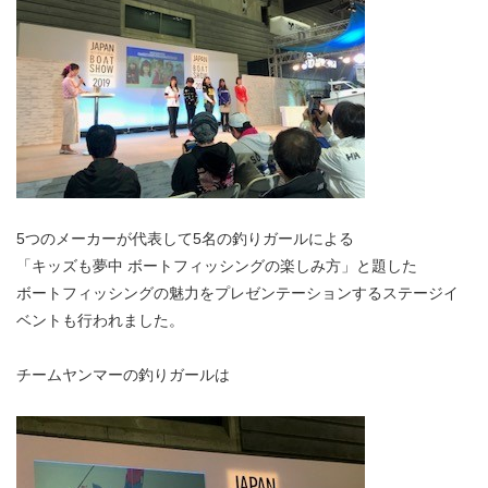
5つのメーカーが代表して5名の釣りガールによる
「キッズも夢中 ボートフィッシングの楽しみ方」と題した
ボートフィッシングの魅力をプレゼンテーションするステージイ
ベントも行われました。
チームヤンマーの釣りガールは