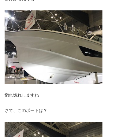
惚れ惚れしますね
さて、このボートは？