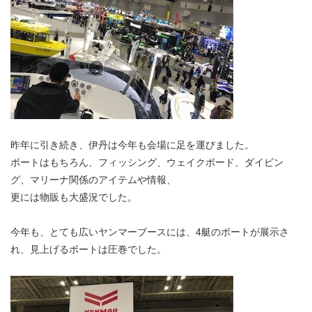
昨年に引き続き、伊丹は今年も会場に足を運びました。
ボートはもちろん、フィッシング、ウェイクボード、ダイビン
グ、マリーナ関係のアイテムや情報、
更には物販も大盛況でした。
今年も、とても広いヤンマーブースには、4艇のボートが展示さ
れ、見上げるボートは圧巻でした。