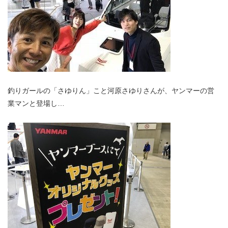
釣りガールの「さゆりん」こと河原さゆりさんが、ヤンマーの営
業マンと登場し…