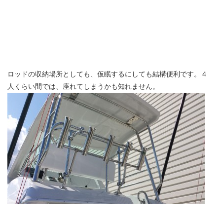
ロッドの収納場所としても、仮眠するにしても結構便利です。４
人くらい間では、座れてしまうかも知れません。