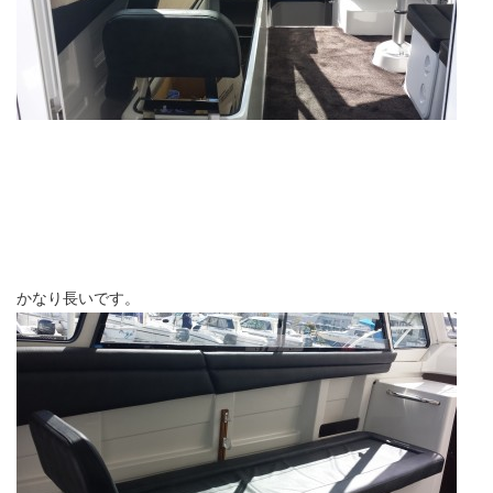
かなり長いです。