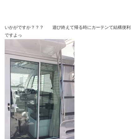
いかがですか？？？ 遊び終えて帰る時にカーテンて結構便利
ですよっ