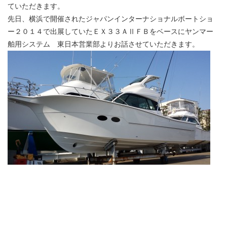
ていただきます。
先日、横浜で開催されたジャパンインターナショナルボートショ
ー２０１４で出展していたＥＸ３３ＡⅡＦＢをベースにヤンマー
舶用システム 東日本営業部よりお話させていただきます。