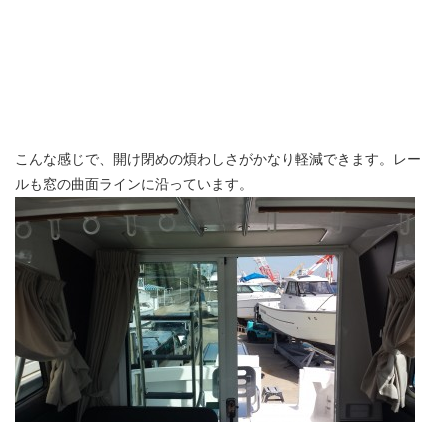
こんな感じで、開け閉めの煩わしさがかなり軽減できます。レー
ルも窓の曲面ラインに沿っています。