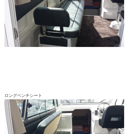
ロングベンチシート