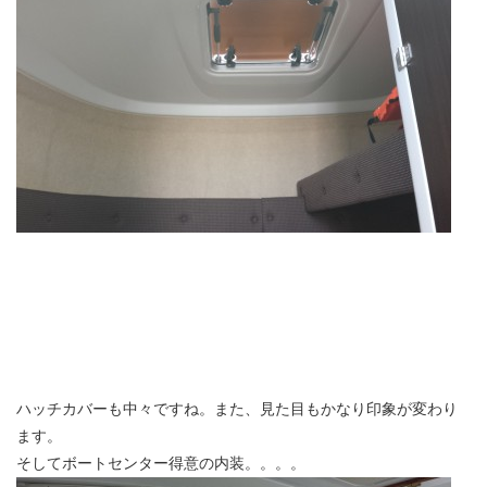
ハッチカバーも中々ですね。また、見た目もかなり印象が変わり
ます。
そしてボートセンター得意の内装。。。。