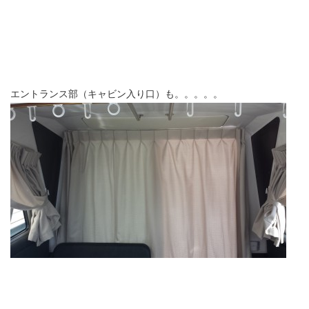
エントランス部（キャビン入り口）も。。。。。