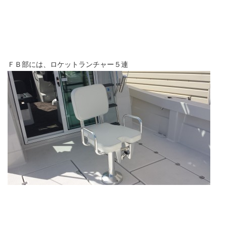
ＦＢ部には、ロケットランチャー５連