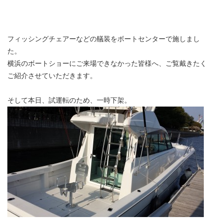
フィッシングチェアーなどの艤装をボートセンターで施しまし
た。
横浜のボートショーにご来場できなかった皆様へ、ご覧戴きたく
ご紹介させていただきます。
そして本日、試運転のため、一時下架。