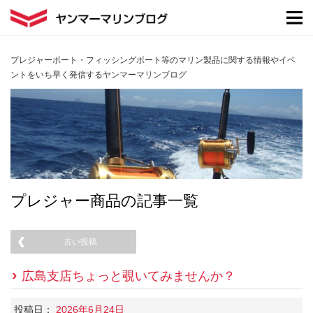
プレジャーボート・フィッシングボート等のマリン製品に関する情報やイベ
ントをいち早く発信するヤンマーマリンブログ
プレジャー商品の記事一覧
古い投稿
広島支店ちょっと覗いてみませんか？
投稿日：
2026年6月24日