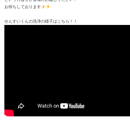
お待ちしております
せんすいくんの洗浄の様子はこちら！！