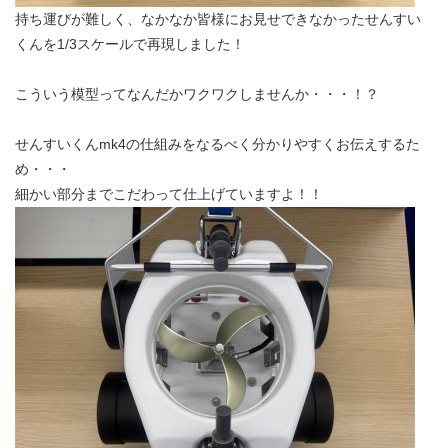
持ち運びが難しく、なかなか皆様にお見せできなかったせんすい
くんを1/3スケールで再現しました！
こういう模型ってなんだかワクワクしませんか・・・！？
せんすいくんmk4の仕組みをなるべく分かりやすくお伝えするた
め・・・
細かい部分までこだわって仕上げていますよ！！