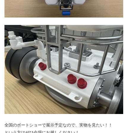
全国のボートショーで展示予定なので、実物を見たい！！
という方はぜひ会場にお越しください！