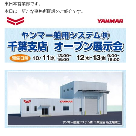
東日本営業部です。
本日は、新たな事務所開設のご紹介です。