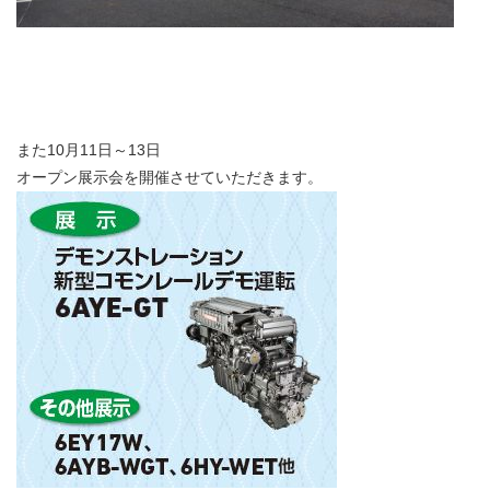
また10月11日～13日
オープン展示会を開催させていただきます。