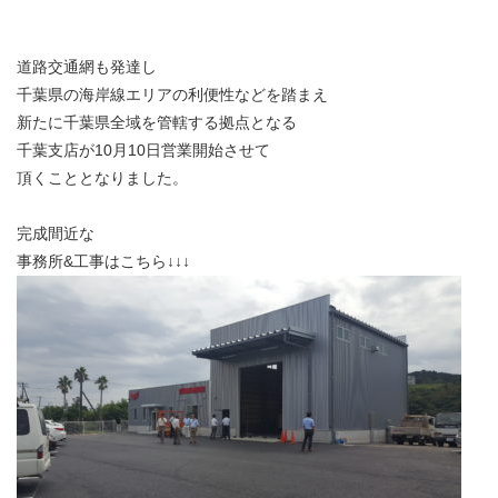
道路交通網も発達し
千葉県の海岸線エリアの利便性などを踏まえ
新たに千葉県全域を管轄する拠点となる
千葉支店が10月10日営業開始させて
頂くこととなりました。
完成間近な
事務所&工事はこちら↓↓↓