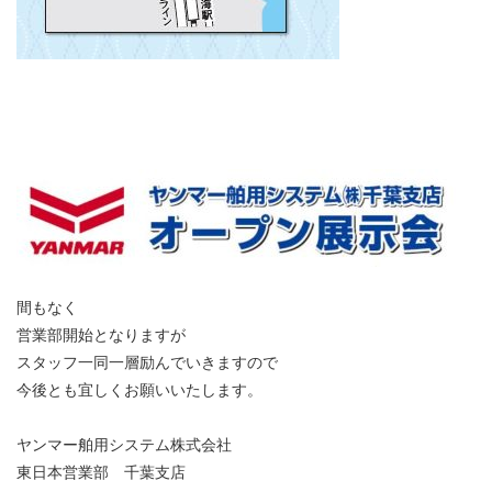
間もなく
営業部開始となりますが
スタッフ一同一層励んでいきますので
今後とも宜しくお願いいたします。
ヤンマー舶用システム株式会社
東日本営業部 千葉支店