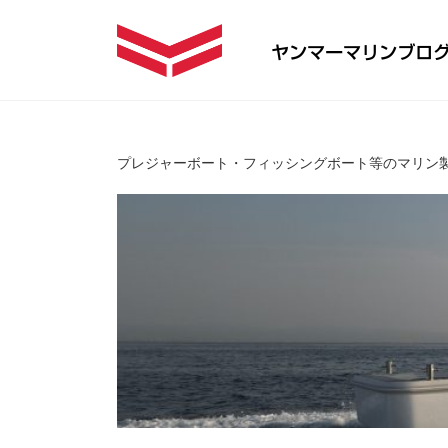
プレジャーボート・フィッシングボート等のマリン