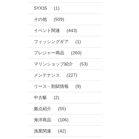
SYX35
(1)
その他
(509)
イベント関連
(443)
フィッシングギア
(1)
プレジャー商品
(260)
マリンショップ紹介
(53)
メンテナンス
(227)
リース・割賦情報
(9)
中古艇
(2)
拠点紹介
(55)
海洋商品
(106)
漁業関連
(42)