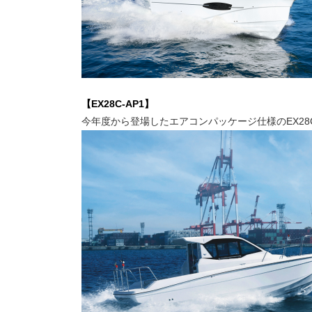
【EX28C-AP1】
今年度から登場したエアコンパッケージ仕様のEX28