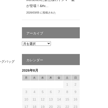
が登場！&#x...
2026/03/05 に投稿された
アーカイブ
カレンダー
ングバッグ
2026年8月
月
火
水
木
金
土
日
1
2
3
4
5
6
7
8
9
10
11
12
13
14
15
16
17
18
19
20
21
22
23