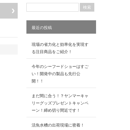
最近の投稿
現場の省力化と効率化を実現す
る注目商品をご紹介！
今年のシーフードショーはすご
い！開発中の製品も先行公
開！！
まだ間に合う！？ヤンマーキャ
リーグッズプレゼントキャンペ
ーン！締め切り間近です！
活魚水槽の出荷現場に密着！