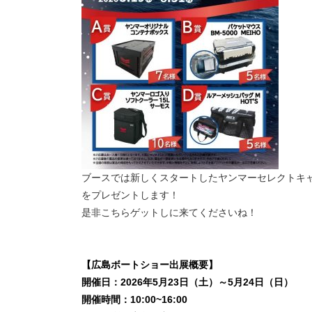
ブースでは新しくスタートしたヤンマーセレクトキ
をプレゼントします！
是非こちらゲットしに来てくださいね！
【広島ボートショー出展概要】
開催日：2026年5月23日（土）～5月24日（日）
開催時間：10:00~16:00