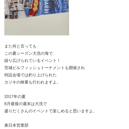
また何と言っても
この夏シーズン大洗の海で
繰り広げられているイベント！
茨城ビルフィッシュトーナメントも開催され
特設会場では釣り上げられた
カジキの検量も行われますよ。
2017年の夏
8月最後の週末は大洗で
盛りだくさんのイベントで楽しめると思いますよ。
東日本営業部