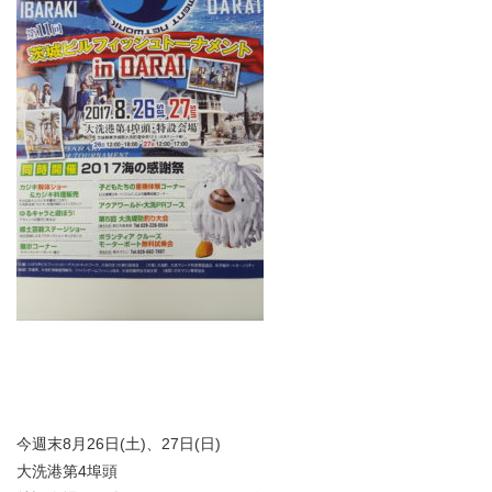
今週末8月26日(土)、27日(日)
大洗港第4埠頭