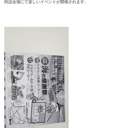
特設会場にて楽しいイベントが開催されます。