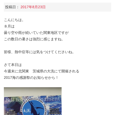
投稿日：
2017年8月23日
こんにちは。
８月は
曇り空や雨が続いていた関東地区ですが
この数日の暑さは強烈に感じますね。
皆様、熱中症等には気をつけてくださいね。
さて本日は
今週末に北関東 茨城県の大洗にて開催される
2017海の感謝祭のお知らせから！