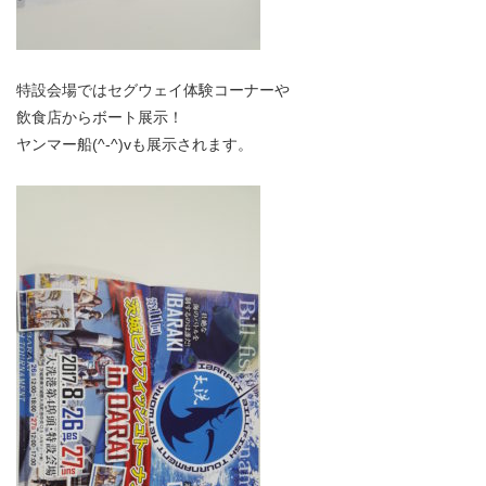
特設会場ではセグウェイ体験コーナーや
飲食店からボート展示！
ヤンマー船(^-^)vも展示されます。