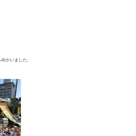
へ向かいました。