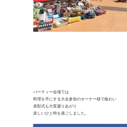
パーティー会場では
料理を手にする大会参加のオーナー様で賑わい
表彰式も大変盛りあがり
楽しいひと時を過ごしました。