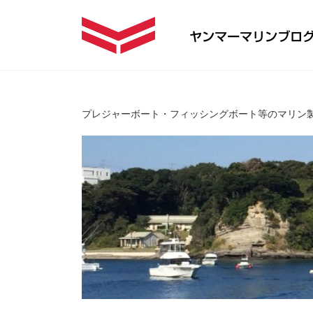
プレジャーボート・フィッシングボート等のマリン