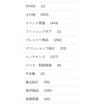
SYX35
(1)
その他
(509)
イベント関連
(443)
フィッシングギア
(1)
プレジャー商品
(260)
マリンショップ紹介
(53)
メンテナンス
(227)
リース・割賦情報
(9)
中古艇
(2)
拠点紹介
(55)
海洋商品
(106)
漁業関連
(42)