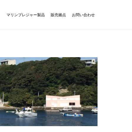
ト
マリンプレジャー製品
販売拠点
お問い合わせ