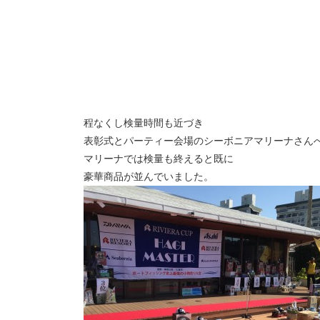
程なくし検量時間も近づき
表彰式とパーティー会場のシーボニアマリーナさん
マリーナでは検量も終えると既に
豪華商品が並んでいました。