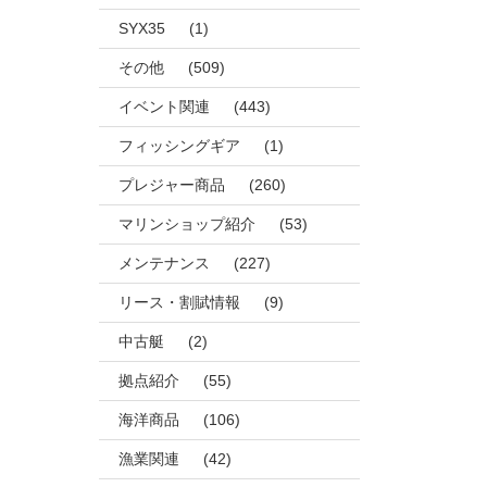
SYX35
(1)
その他
(509)
イベント関連
(443)
フィッシングギア
(1)
プレジャー商品
(260)
マリンショップ紹介
(53)
メンテナンス
(227)
リース・割賦情報
(9)
中古艇
(2)
拠点紹介
(55)
海洋商品
(106)
漁業関連
(42)