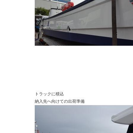
トラックに積込
納入先へ向けての出荷準備