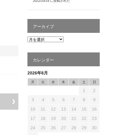
2022/10/19 に投稿された
アーカイブ
カレンダー
2026年8月
月
火
水
木
金
土
日
1
2
3
4
5
6
7
8
9
10
11
12
13
14
15
16
17
18
19
20
21
22
23
24
25
26
27
28
29
30