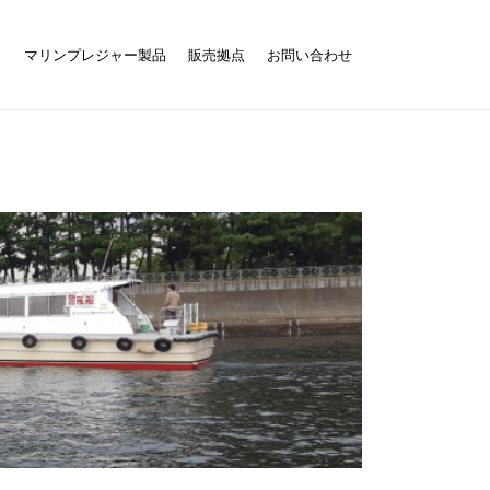
ト
マリンプレジャー製品
販売拠点
お問い合わせ