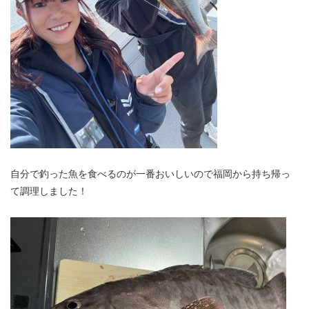
自分で釣った魚を食べるのが一番おいしいので福岡から持ち帰っ
て調理しました！