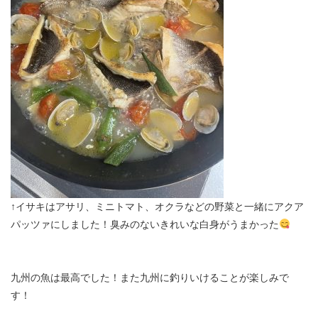
↑イサキはアサリ、ミニトマト、オクラなどの野菜と一緒にアクア
パッツァにしました！臭みのないきれいな白身がうまかった
九州の魚は最高でした！また九州に釣りいけることが楽しみで
す！