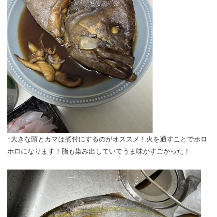
↑大きな頭とカマは煮付にするのがオススメ！火を通すことでホロ
ホロになります！脂も染み出していてうま味がすごかった！