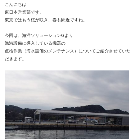
こんにちは
東日本営業部です。
東京ではもう桜が咲き、春も間近ですね。
今回は、海洋ソリューションGより
漁港設備に導入している機器の
点検作業（海水設備のメンテナンス）についてご紹介させていた
だきます。