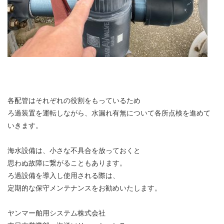
各配管はそれぞれの役割をもっているため
ろ過装置を運転しながら、水漏れ有無について各所点検を進めて
いきます。
海水設備は、小さな不具合を放っておくと
思わぬ故障に繋がることもあります。
ろ過設備を導入し使用される際は、
定期的な保守メンテナンスをお勧めいたします。
ヤンマー舶用システム株式会社