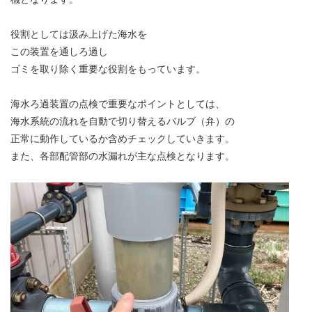
役割としては汲み上げた海水を
この装置を通しろ過し
ゴミを取り除く重要な役割をもっています。
海水ろ過装置の点検で重要なポイントとしては、
海水系統の流れを自動で切り替えるバルブ（弁）の
正常に動作しているか含めチェックしていきます。
また、各部配管部の水漏れが主な点検となります。