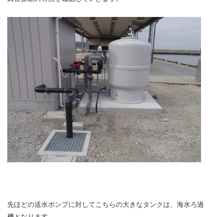
先ほどの送水ポンプに対してこちらの大きなタンクは、海水ろ過
機となります。