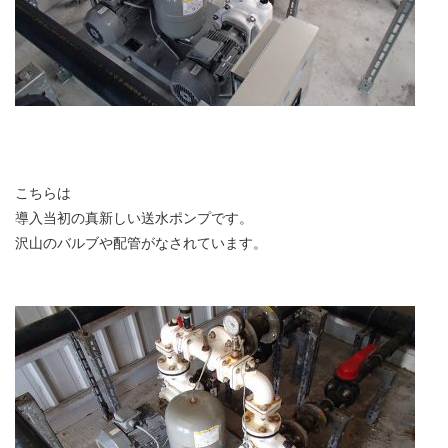
こちらは
導入当初の真新しい送水ポンプです。
沢山のバルブや配管がなされています。