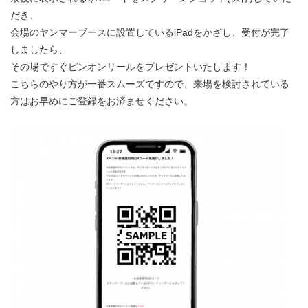
だき、
会場のヤンマーブースに設置しているiPadをかざし、受付が完了
しましたら、
その場ですぐピンオンリールをプレゼントいたします！
こちらのやり方が一番スムーズですので、来場を検討されている
方はお早めにご登録をお済ませください。