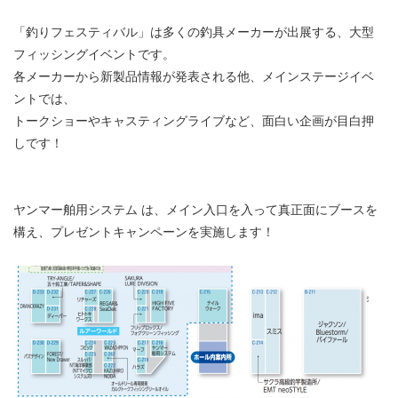
「釣りフェスティバル」は多くの釣具メーカーが出展する、大型
フィッシングイベントです。
各メーカーから新製品情報が発表される他、メインステージイベ
ントでは、
トークショーやキャスティングライブなど、面白い企画が目白押
しです！
ヤンマー舶用システム は、メイン入口を入って真正面にブースを
構え、プレゼントキャンペーンを実施します！