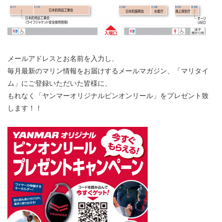
メールアドレスとお名前を入力し、
毎月最新のマリン情報をお届けするメールマガジン、「マリタイ
ム」にご登録いただいた皆様に、
もれなく「ヤンマーオリジナルピンオンリール」をプレゼント致
します！！