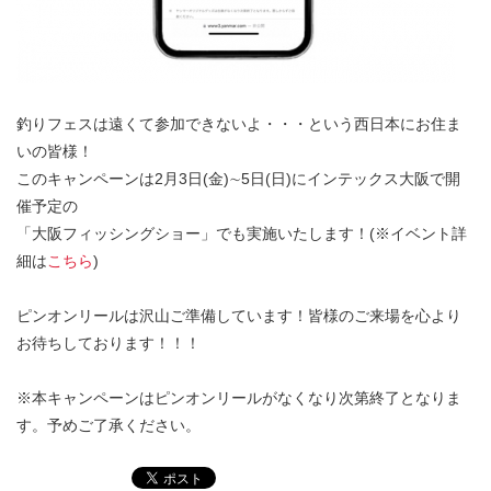
釣りフェスは遠くて参加できないよ・・・という西日本にお住ま
いの皆様！
このキャンペーンは2月3日(金)∼5日(日)にインテックス大阪で開
催予定の
「大阪フィッシングショー」でも実施いたします！(※イベント詳
細は
こちら
)
ピンオンリールは沢山ご準備しています！皆様のご来場を心より
お待ちしております！！！
※本キャンペーンはピンオンリールがなくなり次第終了となりま
す。予めご了承ください。