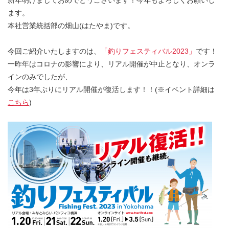
新年明けましておめでとうございます！今年もよろしくお願いし
ます。
本社営業統括部の畑山(はたやま)です。
今回ご紹介いたしますのは、
「釣りフェスティバル2023」
です！
一昨年はコロナの影響により、リアル開催が中止となり、オンラ
インのみでしたが、
今年は3年ぶりにリアル開催が復活します！！(※イベント詳細は
こちら
)