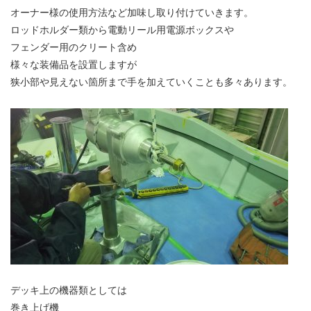
オーナー様の使用方法など加味し取り付けていきます。
ロッドホルダー類から電動リール用電源ボックスや
フェンダー用のクリート含め
様々な装備品を設置しますが
狭小部や見えない箇所まで手を加えていくことも多々あります。
デッキ上の機器類としては
巻き上げ機