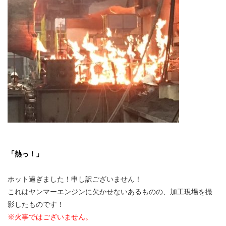
「熱っ！」
ホット過ぎました！申し訳ございません！
これはヤンマーエンジンに欠かせないあるものの、加工現場を撮
影したものです！
※火事ではございません。