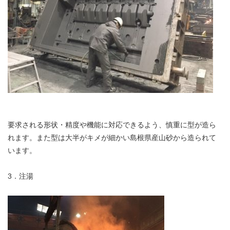
要求される形状・精度や機能に対応できるよう、慎重に型が造ら
れます。また型は大半がキメが細かい島根県産山砂から造られて
います。
3．注湯