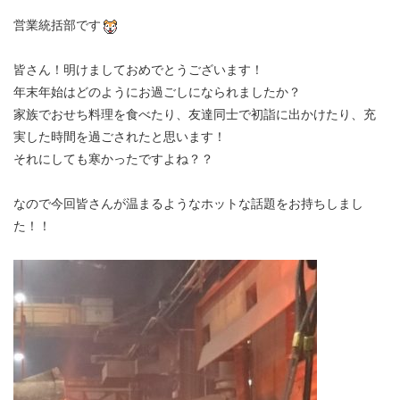
営業統括部です
皆さん！明けましておめでとうございます！
年末年始はどのようにお過ごしになられましたか？
家族でおせち料理を食べたり、友達同士で初詣に出かけたり、充
実した時間を過ごされたと思います！
それにしても寒かったですよね？？
なので今回皆さんが温まるようなホットな話題をお持ちしまし
た！！