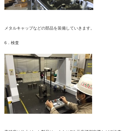
メタルキャップなどの部品を装備していきます。
6．検査