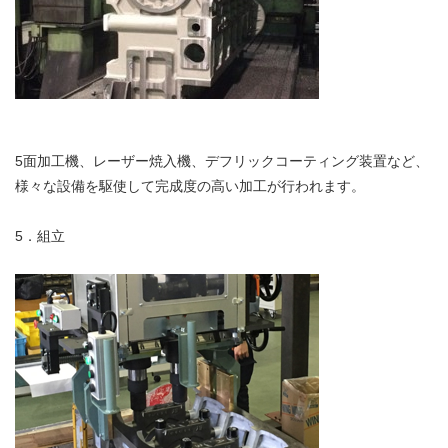
5面加工機、レーザー焼入機、デフリックコーティング装置など、
様々な設備を駆使して完成度の高い加工が行われます。
5．組立