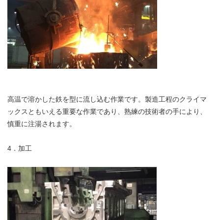
高温で溶かした鉄を型に流し込む作業です。製造工程のクライマ
ックスともいえる重要な作業であり、熟練の技術者の手により、
慎重に注湯されます。
4．加工