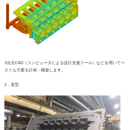
3次元CAD（コンピュータによる設計支援ツール）などを用いてベ
ストな方案を計画・構築します。
2．造型