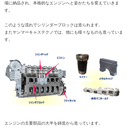
場に納品され、本格的なエンジンへと姿かたちを変えていきま
す。
このような流れでシリンダーブロックは造られます。
またヤンマーキャステクノでは、他にも様々なものも造っていま
す。
エンジンの主要部品の大半を鋳造から造っています。