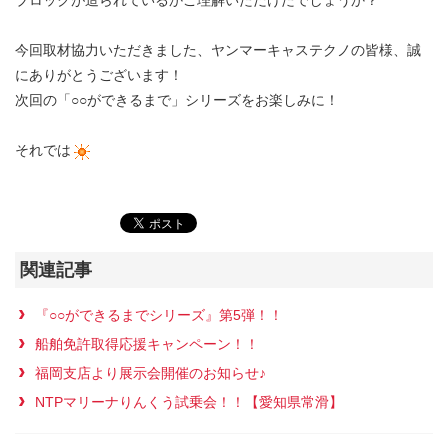
ブロックが造られているかご理解いただけたでしょうか？
今回取材協力いただきました、ヤンマーキャステクノの皆様、誠
にありがとうございます！
次回の「○○ができるまで」シリーズをお楽しみに！
それでは
関連記事
『○○ができるまでシリーズ』第5弾！！
船舶免許取得応援キャンペーン！！
福岡支店より展示会開催のお知らせ♪
NTPマリーナりんくう試乗会！！【愛知県常滑】