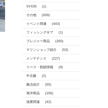
SYX35
(1)
その他
(509)
イベント関連
(443)
フィッシングギア
(1)
プレジャー商品
(260)
マリンショップ紹介
(53)
メンテナンス
(227)
リース・割賦情報
(9)
中古艇
(2)
拠点紹介
(55)
海洋商品
(106)
漁業関連
(42)