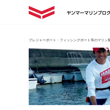
プレジャーボート・フィッシングボート等のマリン