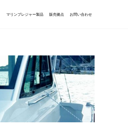
ト
マリンプレジャー製品
販売拠点
お問い合わせ