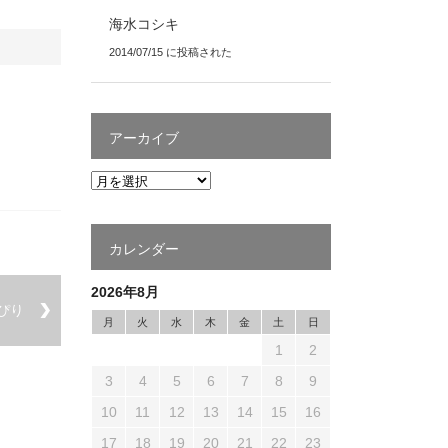
海水コシキ
2014/07/15 に投稿された
アーカイブ
カレンダー
2026年8月
ぴり
月
火
水
木
金
土
日
1
2
3
4
5
6
7
8
9
10
11
12
13
14
15
16
17
18
19
20
21
22
23