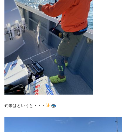
釣果はというと・・・