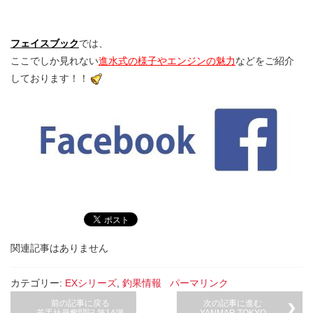
フェイスブック
では、
ここでしか見れない
進水式の様子やエンジンの魅力
などをご紹介
しております！！
関連記事はありません
カテゴリー:
EXシリーズ
,
釣果情報
パーマリンク
前の記事に戻る
次の記事に進む