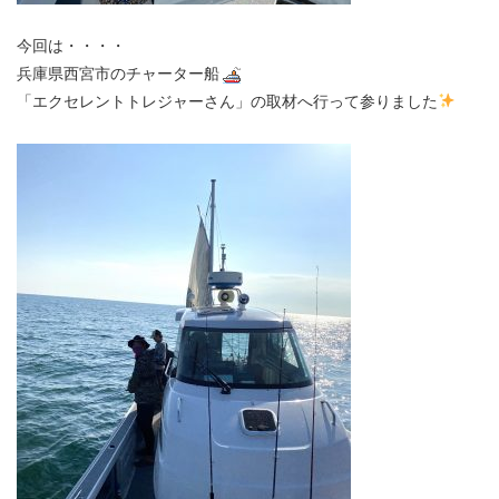
今回は・・・・
兵庫県西宮市のチャーター船
「エクセレントトレジャーさん」の取材へ行って参りました