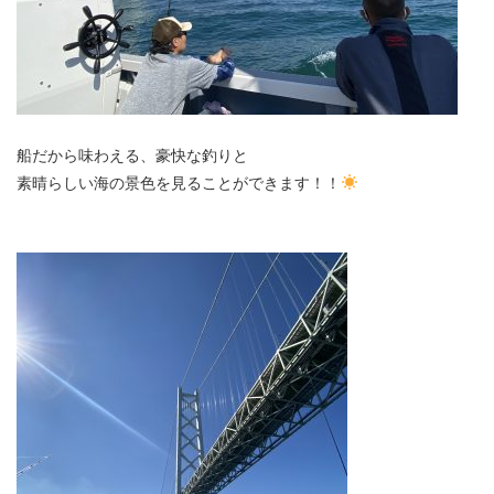
船だから味わえる、豪快な釣りと
素晴らしい海の景色を見ることができます！！