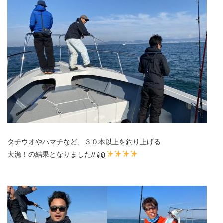
タチウオやハマチなど、３０本以上を釣り上げる
大漁！の結果となりました//