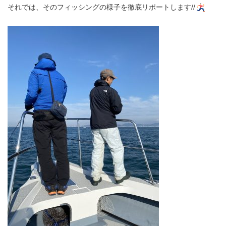
それでは、そのフィッシングの様子を徹底リポートします//