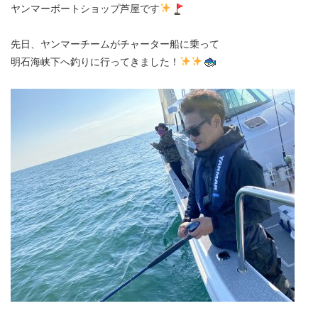
ヤンマーボートショップ芦屋です
先日、ヤンマーチームがチャーター船に乗って
明石海峡下へ釣りに行ってきました！