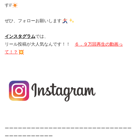
す//
ぜひ、フォローお願いします
インスタグラム
では、
リール投稿が大人気なんです！！
６．９万回再生の動画っ
て！？
ーーーーーーーーーーーーーーーーーーーーーーーーーーーーー
ーーーーーーーーーーー