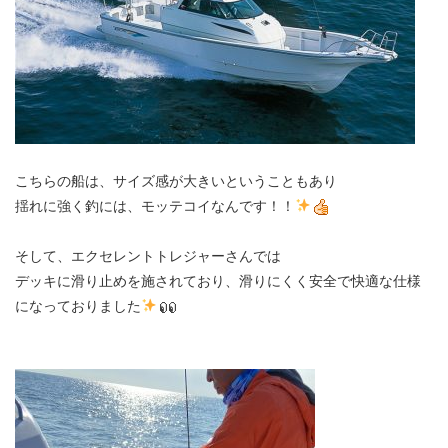
こちらの船は、サイズ感が大きいということもあり
揺れに強く釣には、モッテコイなんです！！
そして、エクセレントトレジャーさんでは
デッキに滑り止めを施されており、滑りにくく安全で快適な仕様
になっておりました