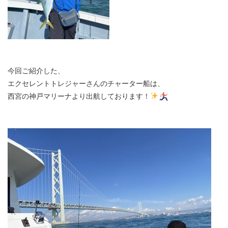
今回ご紹介した、
エクセレントトレジャーさんのチャーター船は、
西宮の神戸マリーナより出航しております！