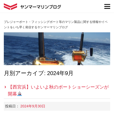
プレジャーボート・フィッシングボート等のマリン製品に関する情報やイベ
ントをいち早く発信するヤンマーマリンブログ
月別アーカイブ:
2024年9月
【西宮浜】いよいよ秋のボートショーシーズンが
開幕
投稿日：
2024年9月30日