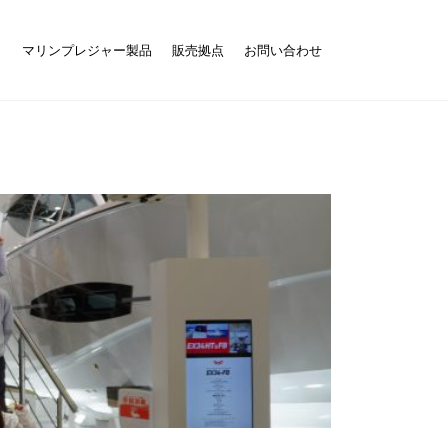
ト
マリンプレジャー製品
販売拠点
お問い合わせ