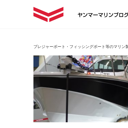
プレジャーボート・フィッシングボート等のマリン