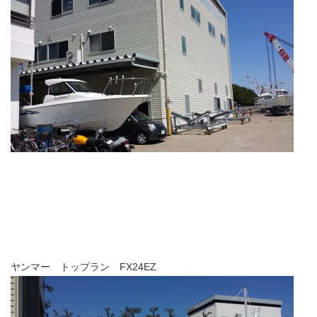
ヤンマー トップラン FX24EZ