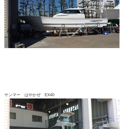
ヤンマー はやかぜ EX40