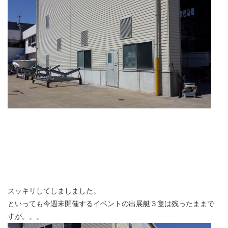
スッキリしてしましました。
といっても今週末開催するイベントの出展艇３隻は残ったままで
すが。。。