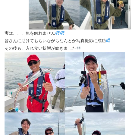
実は、、、魚を触れません
皆さんに助けてもらいながらなんとか写真撮影に成功
その後も、入れ食い状態が続きました