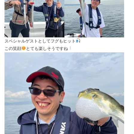
スペシャルゲストとしてフグもヒット
この笑顔
とても楽しそうですね