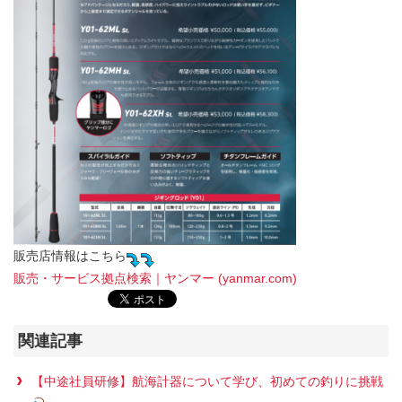
販売店情報はこちら
販売・サービス拠点検索｜ヤンマー (yanmar.com)
関連記事
【中途社員研修】航海計器について学び、初めての釣りに挑戦