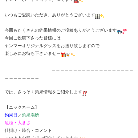
いつもご愛読いただき、ありがとうございます
今回もたくさんの釣果情報のご投稿ありがとうございます
今回ご投稿下さった皆様には
ヤンマーオリジナルグッズをお送り致しますので
楽しみにお待ち下さいませ～
___________________＿＿＿＿＿＿＿＿＿＿＿＿＿＿＿＿＿＿＿
＿＿＿＿＿＿＿＿
では、さっそく釣果情報をご紹介します
【ニックネーム】
釣果日
／
釣果場所
魚種・大きさ
仕掛け・時合・コメント