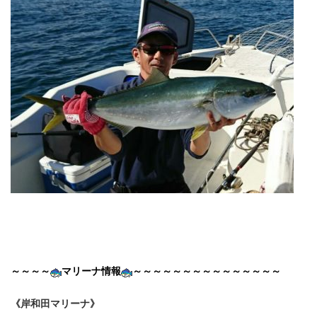
～～～～
マリーナ情報
～～～～～～～～～～～～～～～
《岸和田マリーナ》