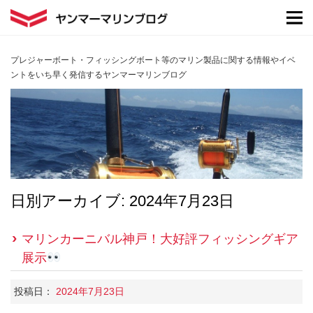
プレジャーボート・フィッシングボート等のマリン製品に関する情報やイベ
ントをいち早く発信するヤンマーマリンブログ
日別アーカイブ:
2024年7月23日
マリンカーニバル神戸！大好評フィッシングギア
展示
投稿日：
2024年7月23日