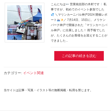
こんにちは
営業統括部の木村です
私
事ですが、初めてのイベント参加でした
＼マリンカーニバル神戸2024 開催レポ
ート
／ 7月14日、15日に、メリケン
パーク神戸で開催された「マリンカーニバ
ル神戸」に出展しました！ 雨予報でした
が、たくさんのお客様をお迎えすることが
できました...
この記事の続きを読む
カテゴリー:
イベント関連
当サイトは記事・写真・イラスト等の無断掲載・転用を禁じます。