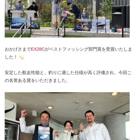
おかげさまで
EX28C
がベストフィッシング部門賞を受賞いたしま
した！
安定した航走性能と、釣りに適した仕様が高く評価され、今回こ
の名誉ある賞をいただきました。