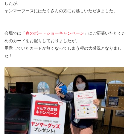
したが、
ヤンマーブースにはたくさんの方にお越しいただきました。
会場では「
春のボートショーキャンペーン
」にご応募いただくた
めのカードをお配りしておりましたが、
用意していたカードが無くなってしまう程の大盛況となりまし
た！