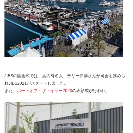
JIBSの開会式では、あの有名人、テリー伊藤さんが司会を務めら
れJIBS2021がスタートしました。
また、
ボートオブ・ザ・イヤー2020
の表彰式が行われ、