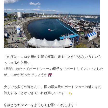
この度は、コロナ禍の影響で横浜に来ることができない方もいら
っしゃるかと思い、
4日間にわたってボートショーの様子をリポートしてまいりました
が、いかがだったでしょうか
少しでも多くの皆さんに、国内最大級のボートショーの魅力をお
伝えすることができていれば嬉しいです！
今後ともヤンマーをよろしくお願いいたします！