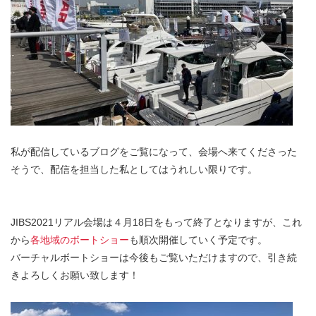
私が配信しているブログをご覧になって、会場へ来てくださった
そうで、配信を担当した私としてはうれしい限りです。
JIBS2021リアル会場は４月18日をもって終了となりますが、これ
から
各地域のボートショー
も順次開催していく予定です。
バーチャルボートショーは今後もご覧いただけますので、引き続
きよろしくお願い致します！