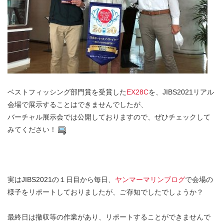
ベストフィッシング部門賞を受賞した
EX28C
を、JIBS2021リアル
会場で展示することはできませんでしたが、
バーチャル展示会では公開しておりますので、ぜひチェックして
みてください！
実はJIBS2021の１日目から毎日、
ヤンマーマリンブログ
で会場の
様子をリポートしておりましたが、ご存知でしたでしょうか？
最終日は撤収等の作業があり、リポートすることができませんで