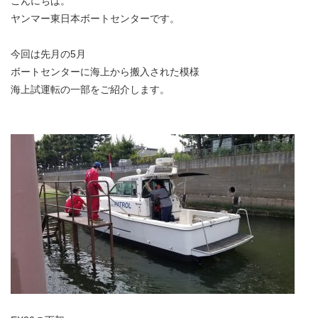
こんにちは。
ヤンマー東日本ボートセンターです。
今回は先月の5月
ボートセンターに海上から搬入された模様
海上試運転の一部をご紹介します。