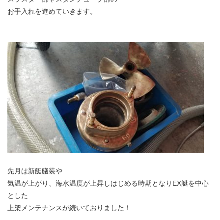
お手入れを進めていきます。
先月は新艇艤装や
気温が上がり、海水温度が上昇しはじめる時期となりEX艇を中心
とした
上架メンテナンスが続いておりました！