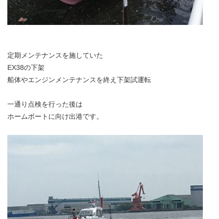
定期メンテナンスを施していた
EX38の下架
船体やエンジンメンテナンスを終え下架試運転
一通り点検を行った後は
ホームポートに向け出港です。