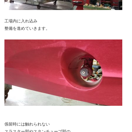
工場内に入れ込み
整備を進めていきます。
係留時には触れられない
スラスター部やスタンチューブ部の