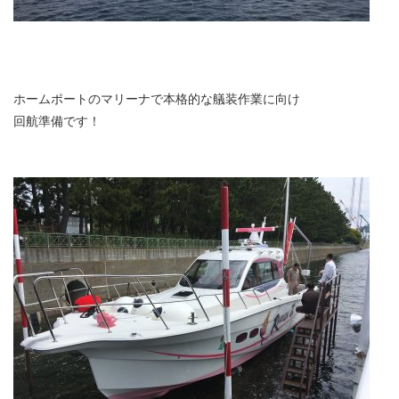
ホームポートのマリーナで本格的な艤装作業に向け
回航準備です！