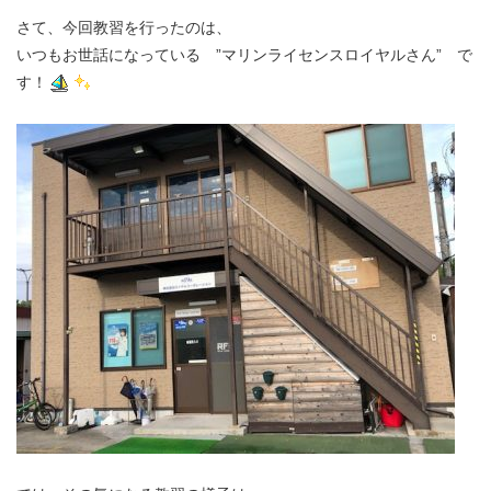
さて、今回教習を行ったのは、
いつもお世話になっている ”マリンライセンスロイヤルさん” で
す！