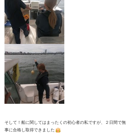
そして！船に関してはまったくの初心者の私ですが、２日間で無
事に合格し取得できました