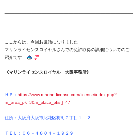
____________________________________________________
__________
ここからは、今回お世話になりました
マリンライセンスロイヤルさんでの免許取得の詳細についてのご
紹介です！
《マリンライセンスロイヤル 大阪事務所》
ＨＰ：
https://www.marine-license.com/license/index.php?
m_area_pk=3&m_place_pks[]=47
住所：大阪府大阪市此花区梅町２丁目１－２
ＴＥＬ：０６－４８０４－１９２９