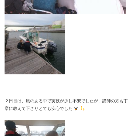
２日目は、風のある中で実技が少し不安でしたが、講師の方も丁
寧に教えて下さりとても安心でした