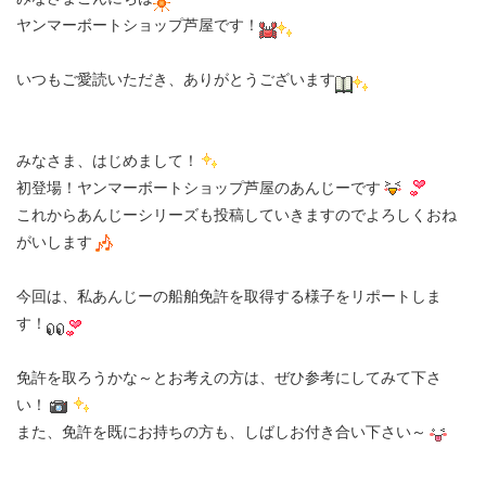
ヤンマーボートショップ芦屋です！
いつもご愛読いただき、ありがとうございます
みなさま、はじめまして！
初登場！ヤンマーボートショップ芦屋のあんじーです
これからあんじーシリーズも投稿していきますのでよろしくおね
がいします
今回は、私あんじーの船舶免許を取得する様子をリポートしま
す！
免許を取ろうかな～とお考えの方は、ぜひ参考にしてみて下さ
い！
また、免許を既にお持ちの方も、しばしお付き合い下さい～