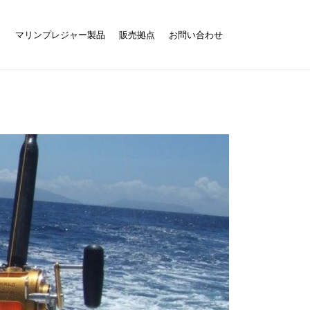
ト
マリンプレジャー製品
販売拠点
お問い合わせ