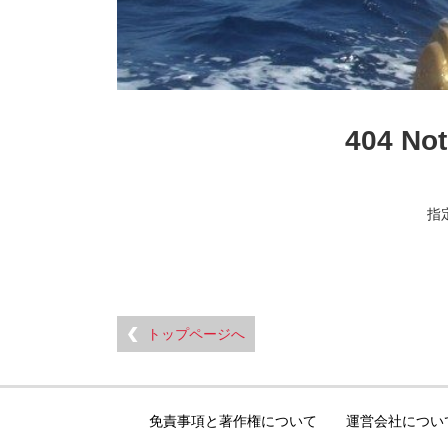
404 
指
トップページへ
免責事項と著作権について
運営会社につい