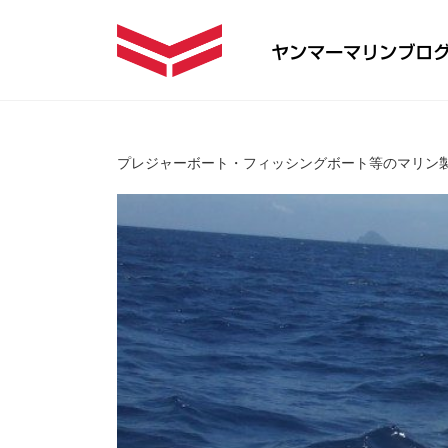
プレジャーボート・フィッシングボート等のマリン