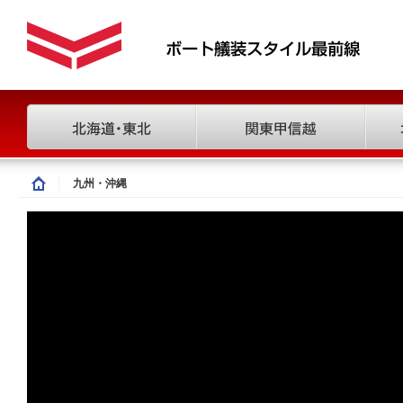
九州・沖縄