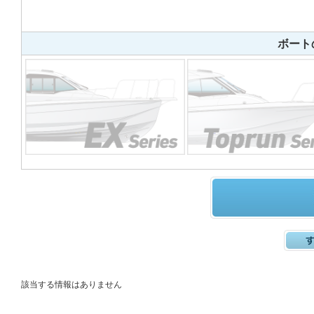
ボート
該当する情報はありません